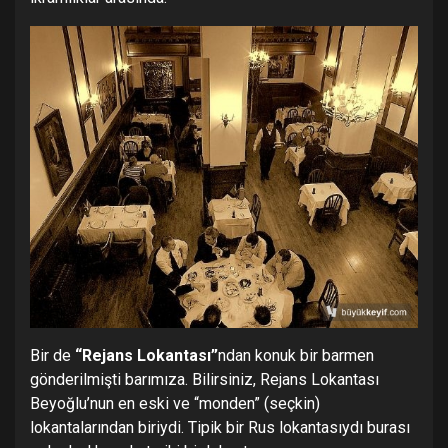
Bir de
“Rejans Lokantası”
ndan konuk bir barmen
gönderilmişti barımıza. Bilirsiniz, Rejans Lokantası
Beyoğlu’nun en eski ve “monden” (seçkin)
lokantalarından biriydi. Tipik bir Rus lokantasıydı burası