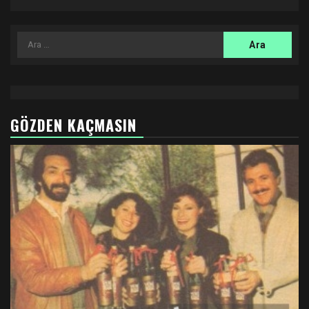
Arama:
GÖZDEN KAÇMASIN