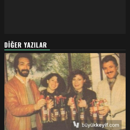
DIĞER YAZILAR