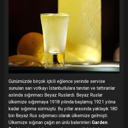
Günümüzde birçok içkili eğlence yerinde servise
sunulan sarı votkayı İstanbullulara tanıtan ve tattıranlar
aslında sığınmacı Beyaz Ruslardı. Beyaz Ruslar
ülkemize sığınmaya 1918 yılında başlamış 1921 yılına
kadar sığınma sürmüştü. Bu yıllar arasında yaklaşık 180
bin Beyaz Rus sığınmacı olarak ülkemize gelmişti.
Ülkemize sığınan çağın en ünlü balerinleri
Garden