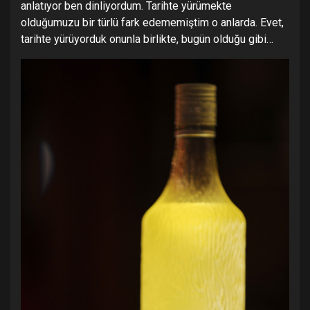
anlatıyor ben dinliyordum. Tarihte yürümekte
olduğumuzu bir türlü fark edememiştim o anlarda. Evet,
tarihte yürüyorduk onunla birlikte, bugün olduğu gibi…