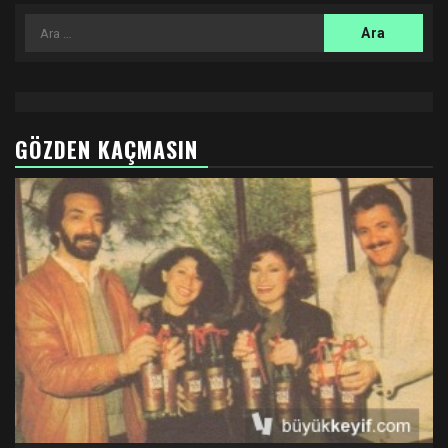
Arama:
GÖZDEN KAÇMASIN