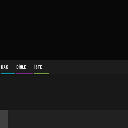
BAK
DİNLE
İSTE