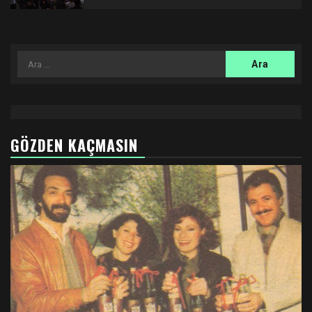
Arama:
GÖZDEN KAÇMASIN