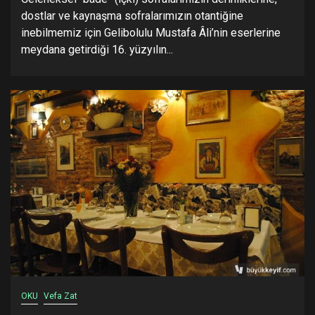
dostlar ve kaynaşma sofralarımızın otantiğine
inebilmemiz için Gelibolulu Mustafa Âli’nin eserlerine
meydana getirdiği 16. yüzyılın...
OKU
Vefa Zat