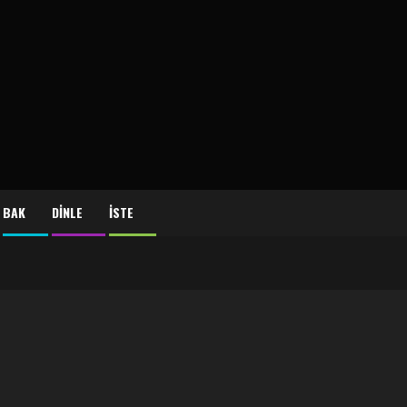
BAK
DİNLE
İSTE