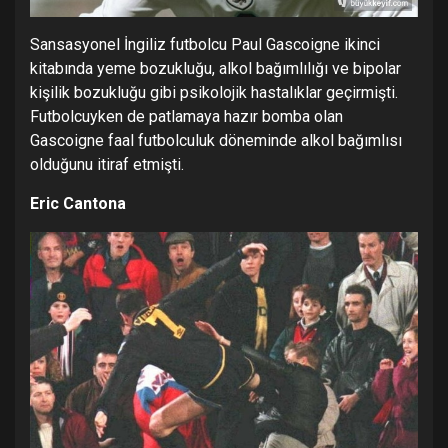
Sansasyonel İngiliz futbolcu Paul Gascoigne ikinci
kitabında yeme bozukluğu, alkol bağımlılığı ve bipolar
kişilik bozukluğu gibi psikolojik hastalıklar geçirmişti.
Futbolcuyken de patlamaya hazır bomba olan
Gascoigne faal futbolculuk döneminde alkol bağımlısı
olduğunu itiraf etmişti.
Eric Cantona