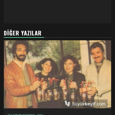
DIĞER YAZILAR