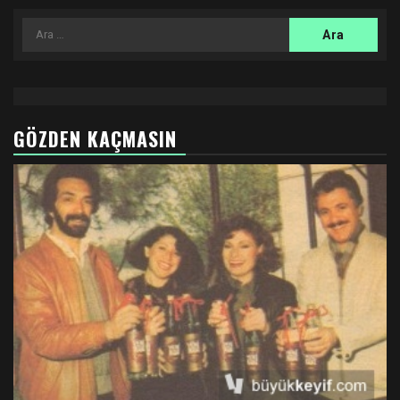
Arama:
GÖZDEN KAÇMASIN