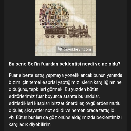
Bu sene Sel’in fuardan beklentisi neydi ve ne oldu?
Fuar elbette satış yapmaya yönelik ancak bunun yanında
bizim için temel esprisi yaptığımız işlerin karşılığının ne
olduğunu, tepkileri görmek. Bu yüzden bütün
editörlerimiz fuar boyunca stantta bulundular,
editledikleri kitapları bizzat önerdiler, övgülerden mutlu
oldular, şikayetler not edildi ve hemen orada tartışıldı
vb. Bütün bunları da göz önüne aldığımızda beklentimizi
karşıladık diyebilirim.