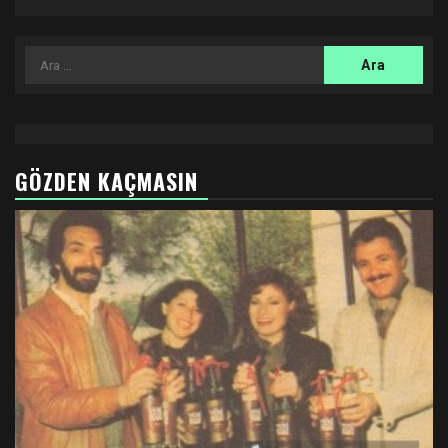
Arama:
GÖZDEN KAÇMASIN