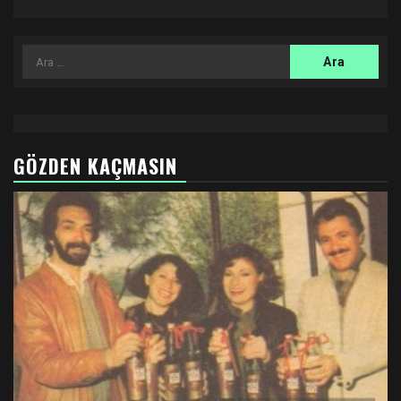
Arama:
GÖZDEN KAÇMASIN