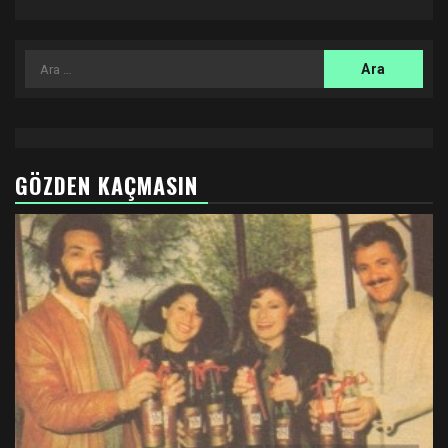
Arama:
GÖZDEN KAÇMASIN