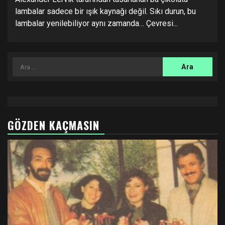
lambalar sadece bir ışık kaynağı değil. Sıkı durun, bu
lambalar yenilebiliyor aynı zamanda… Çevresi...
Arama:
GÖZDEN KAÇMASIN