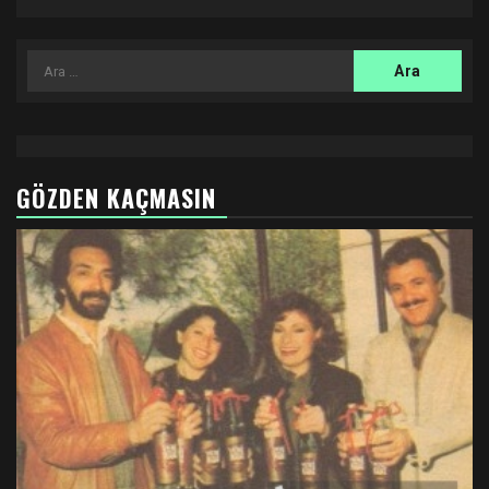
Arama:
GÖZDEN KAÇMASIN