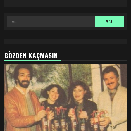
Arama:
GÖZDEN KAÇMASIN