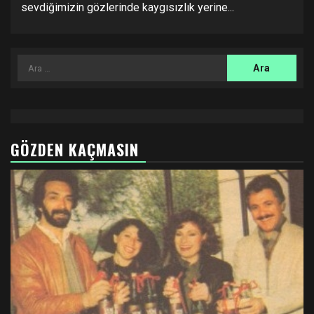
sevdiğimizin gözlerinde kaygısızlık yerine...
Arama:
GÖZDEN KAÇMASIN