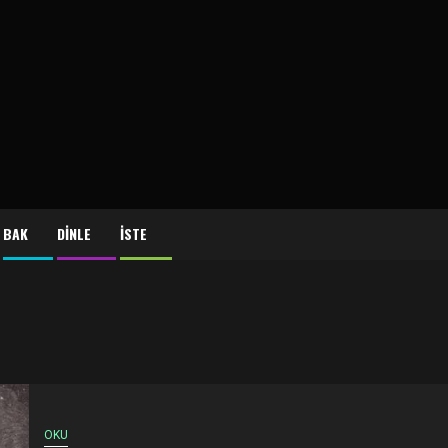
BAK
DİNLE
İSTE
OKU