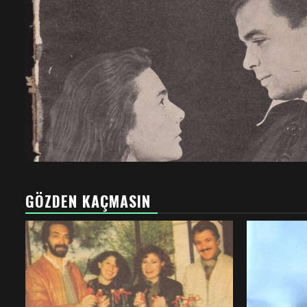
GÖZDEN KAÇMASIN