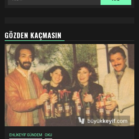
GÖZDEN KAÇMASIN
EHLİKEYİF GÜNDEM
OKU