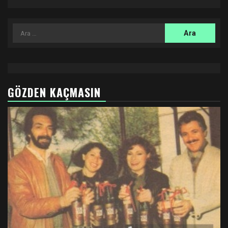
Arama:
GÖZDEN KAÇMASIN