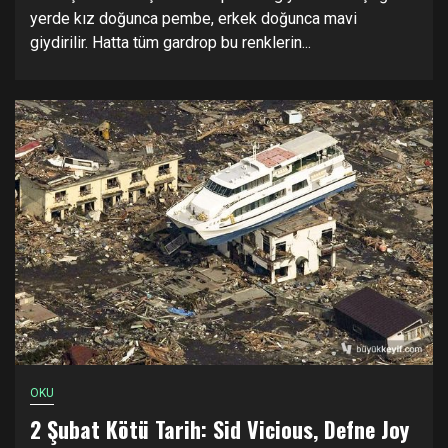
yerde kız doğunca pembe, erkek doğunca mavi
giydirilir. Hatta tüm gardrop bu renklerin...
OKU
2 Şubat Kötü Tarih: Sid Vicious, Defne Joy