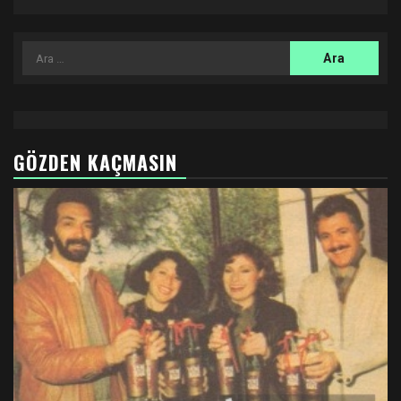
Arama:
GÖZDEN KAÇMASIN