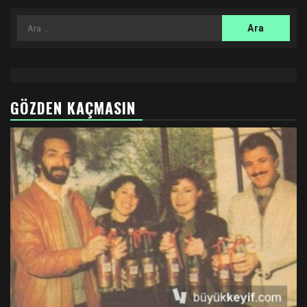
Arama:
GÖZDEN KAÇMASIN