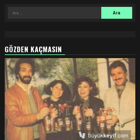
Arama:
GÖZDEN KAÇMASIN