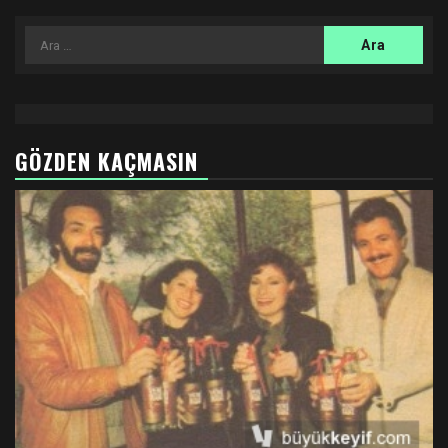
Arama:
GÖZDEN KAÇMASIN