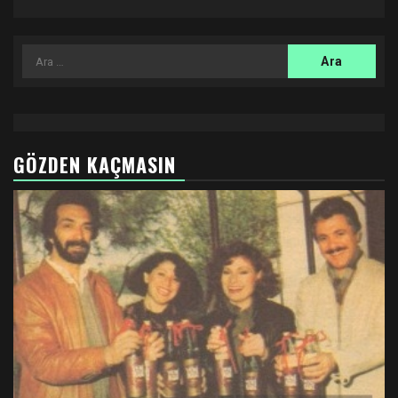
Arama:
GÖZDEN KAÇMASIN