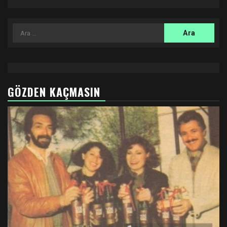
Arama:
GÖZDEN KAÇMASIN