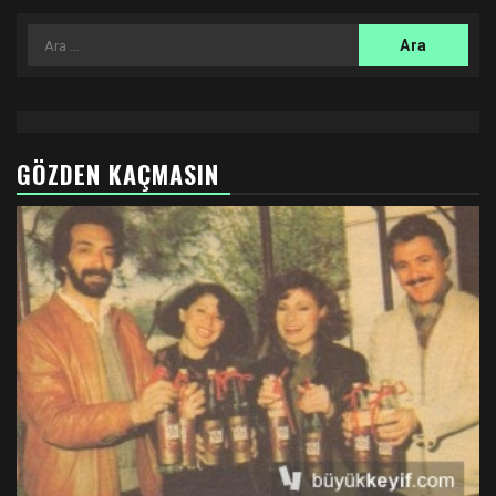
Arama:
GÖZDEN KAÇMASIN