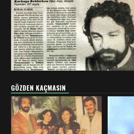
GÖZDEN KAÇMASIN