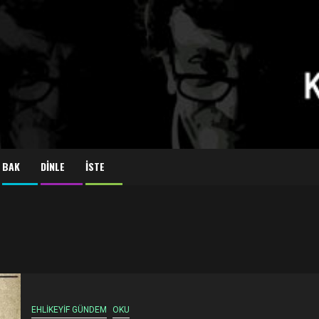
BAK
DİNLE
İSTE
EHLİKEYİF GÜNDEM
OKU