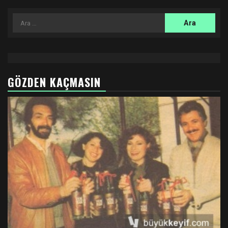
Arama:
GÖZDEN KAÇMASIN