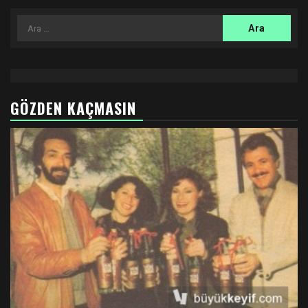
Arama:
GÖZDEN KAÇMASIN