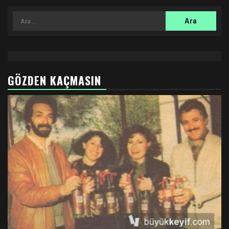
Arama:
GÖZDEN KAÇMASIN