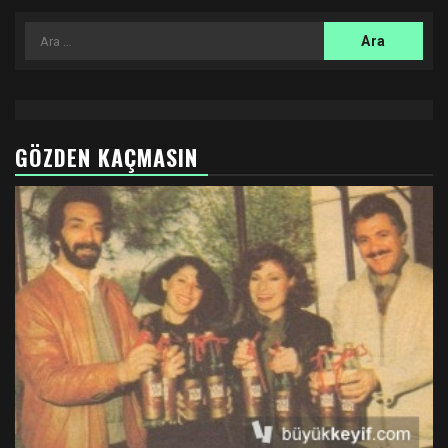
Arama:
GÖZDEN KAÇMASIN