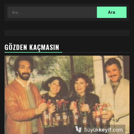
Arama:
GÖZDEN KAÇMASIN