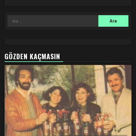
Arama:
GÖZDEN KAÇMASIN