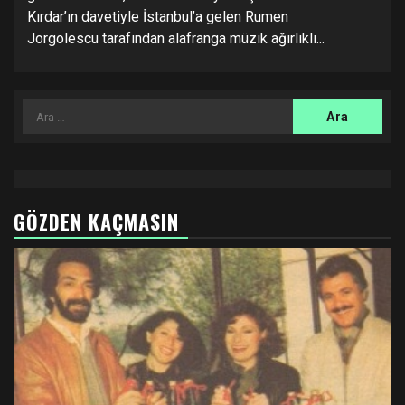
Kırdar’ın davetiyle İstanbul’a gelen Rumen
Jorgolescu tarafından alafranga müzik ağırlıklı...
Arama:
GÖZDEN KAÇMASIN