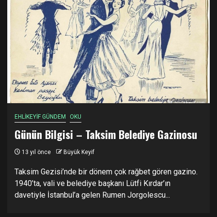
EHLİKEYİF GÜNDEM
OKU
Günün Bilgisi – Taksim Belediye Gazinosu
13 yıl önce
Büyük Keyif
Taksim Gezisi’nde bir dönem çok rağbet gören gazino.
1940’ta, vali ve belediye başkanı Lütfi Kırdar’ın
davetiyle İstanbul’a gelen Rumen Jorgolescu...