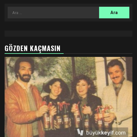
Arama:
GÖZDEN KAÇMASIN