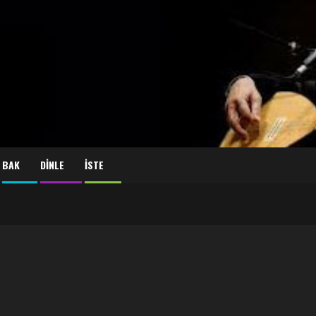
BAK
DİNLE
İSTE