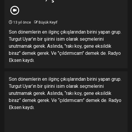
13 yıl önce
Büyük Keyif
Son dönemlerin en ilginç çıkışlarından birini yapan grup.
Turgut Uyar'ın bir şiirini isim olarak seçmelerini
unutmamak gerek. Aslında, "rakı koy, gene eksildik
biraz" demek gerek. Ve "çıldırmıcam" demek de. Radyo
Eksen kaydı.
Son dönemlerin en ilginç çıkışlarından birini yapan grup.
Turgut Uyar’ın bir şiirini isim olarak seçmelerini
unutmamak gerek. Aslında, “rakı koy, gene eksildik
biraz” demek gerek. Ve “çıldırmıcam” demek de. Radyo
Eksen kaydı.