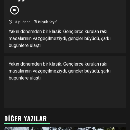
13 yıl önce
Büyük Keyif
Yakın dönemden bir klasik. Gençlerce kurulan rakı
masalarının vazgeçilmeziydi, gençler büyüdü, şarkı
bugünlere ulaştı.
Yakın dönemden bir klasik. Gençlerce kurulan rakı
masalarının vazgeçilmeziydi, gençler büyüdü, şarkı
bugünlere ulaştı.
DIĞER YAZILAR