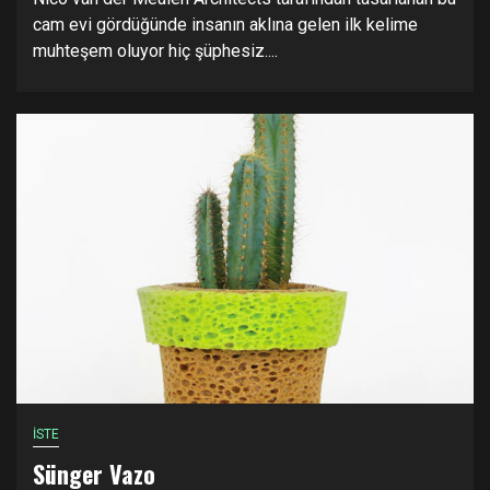
cam evi gördüğünde insanın aklına gelen ilk kelime
muhteşem oluyor hiç şüphesiz....
İSTE
Sünger Vazo