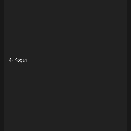
4- Koçari