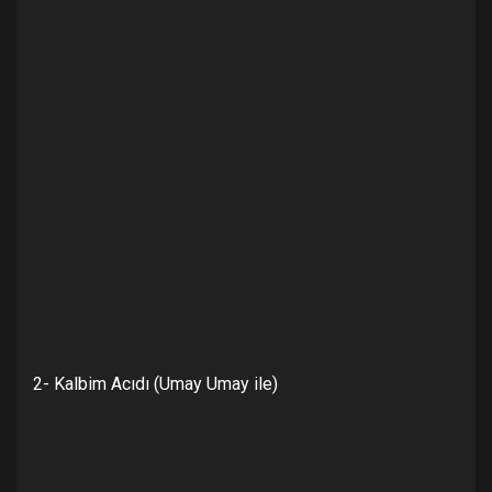
2- Kalbim Acıdı (Umay Umay ile)