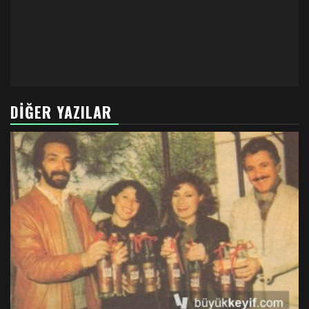
DIĞER YAZILAR