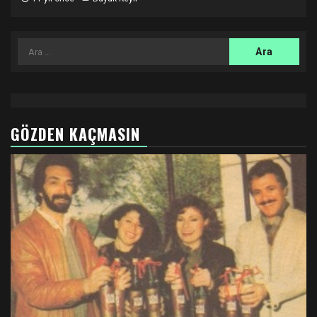
Arama:
GÖZDEN KAÇMASIN