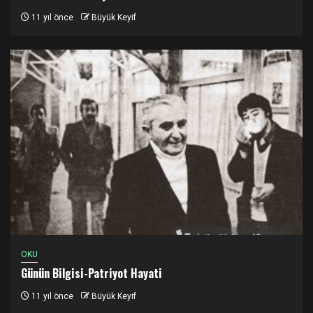
11 yıl önce
Büyük Keyif
OKU
Günün Bilgisi-Patriyot Hayati
11 yıl önce
Büyük Keyif