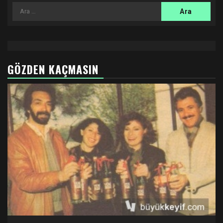
Arama:
GÖZDEN KAÇMASIN