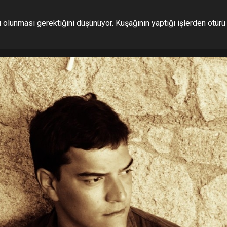
 olunması gerektiğini düşünüyor. Kuşağının yaptığı işlerden ötürü