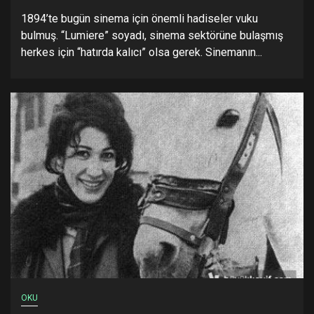
1894’te bugün sinema için önemli hadiseler vuku
bulmuş. “Lumiere” soyadı, sinema sektörüne bulaşmış
herkes için “hatırda kalıcı” olsa gerek. Sinemanın...
OKU