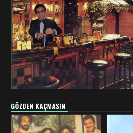
GÖZDEN KAÇMASIN