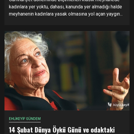
kadınlara yer yoktu, dahası, kanunda yer almadığı halde
meyhanenin kadınlara yasak olmasına yol açan yaygın...
EHLİKEYİF GÜNDEM
14 Şubat Dünya Öykü Günü ve odaktaki