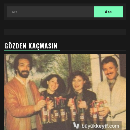
Arama:
GÖZDEN KAÇMASIN