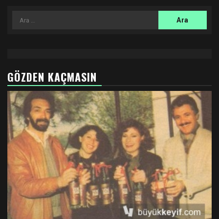
Arama:
GÖZDEN KAÇMASIN