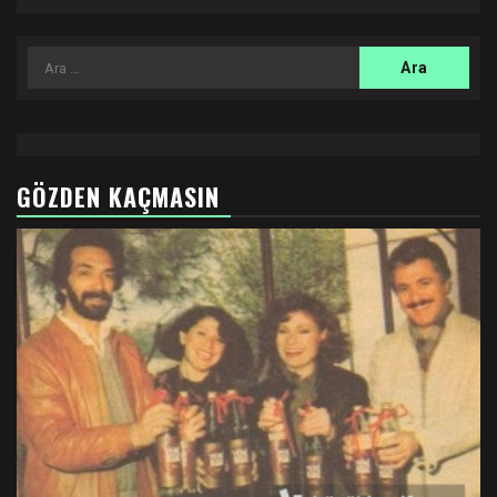
Arama:
GÖZDEN KAÇMASIN