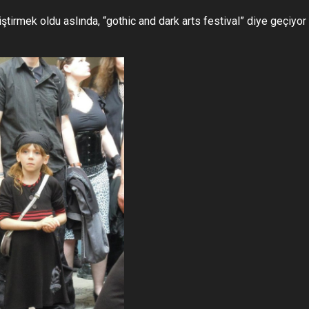
ştirmek oldu aslında, “gothic and dark arts festival” diye geçiyor